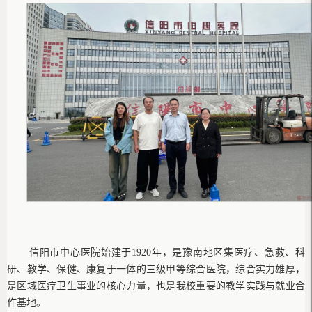
信阳市中心医院始建于
1920年，是豫南地区集医疗、急救、科
研、教学、保健、康复于一体的三级甲等综合医院，综合实力雄厚，
是区域医疗卫生事业的核心力量，也是我校重要的教学实践与就业合
作基地。