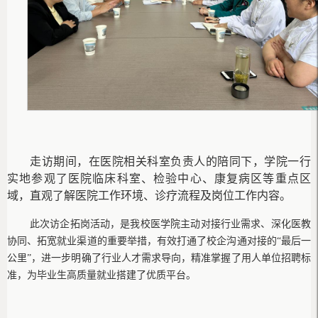
走访期间，在医院相关科室负责人的陪同下，学院一行
实地参观了医院临床科室、检验中心、康复病区等重点区
域，直观了解医院工作环境、诊疗流程及岗位工作内容
。
此次访企拓岗活动，是我校医学院主动对接行业需求、深化医教
协同、拓宽就业渠道的重要举措，有效打通了校企沟通对接的
“最后一
公里”，进一步明确了行业人才需求导向，精准掌握了用人单位招聘标
准，为毕业生高质量就业搭建了优质平台。